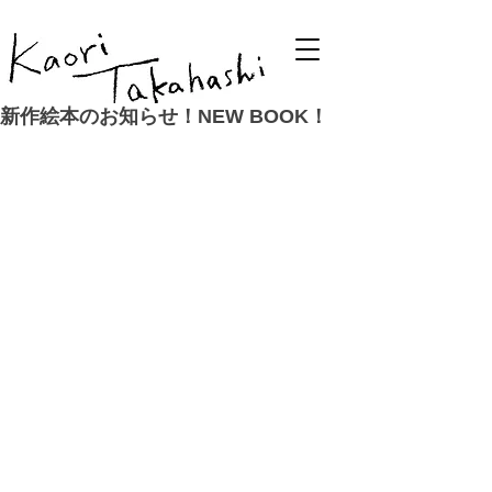
新作絵本のお知らせ！NEW BOOK！